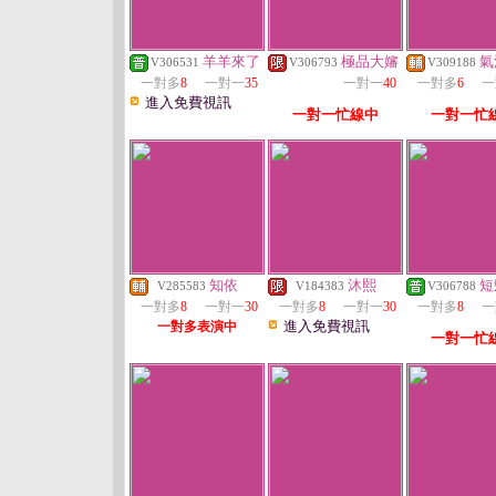
羊羊來了
極品大嬸
氣
V306531
V306793
V309188
一對多
8
一對一
35
一對一
40
一對多
6
一
進入免費視訊
一對一忙線中
一對一忙
知依
沐熙
短
V285583
V184383
V306788
一對多
8
一對一
30
一對多
8
一對一
30
一對多
8
一
進入免費視訊
一對多表演中
一對一忙